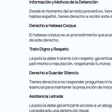
Información y Motivos de la Detención
Desde el momento del arresto preventivo, tiene
hablas español, tienes derecho a recibir esta 
Derecho a Habeas Corpus
El habeas corpus es un procedimiento que pued
de este derecho.
Trato Digno y Respeto
La policía debe tratarte con respeto, garantiz
patrimonio o reputación, respetando tu honor, 
Derecho a Guardar Silencio
Tienes derecho a no responder preguntas ni ha
esencial para mantener la presunción de inoc
Asistencia Letrada
La policía debe garantizarte acceso a un aboga
considerado una detención ilegal.