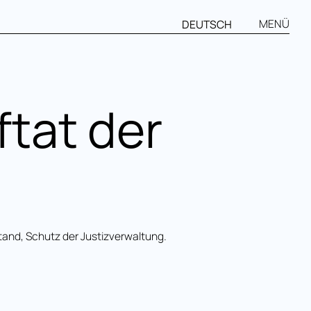
MENÜ
DEUTSCH
ftat der
tand, Schutz der Justizverwaltung.