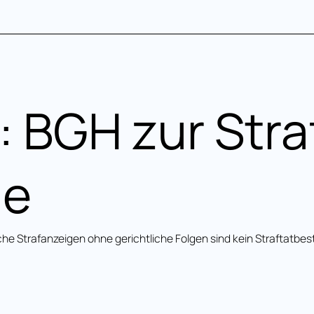
 BGH zur Stra
ge
e Strafanzeigen ohne gerichtliche Folgen sind kein Straftatbes