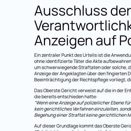
Ausschluss der
Verantwortlichk
Anzeigen auf P
Ein zentraler Punkt des Urteils ist die Anwendu
ohne identifizierte Täter die Akte aufbewahren
um schwerwiegende Straftaten oder solche, di
Anzeige der Angeklagten über den fingierten Di
Beeinträchtigung der Rechtspflege vorliegt, d
Das Oberste Gericht verweist auf die in der 
die bereits entschieden hatte:
"Wenn eine Anzeige auf polizeilicher Ebene für
kein gerichtliches Verfahren einzuleiten, sond
Begehung einer Straftat keine gerichtlichen
Auf dieser Grundlage kommt das Oberste Geri