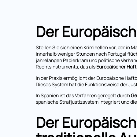
Der Europäisch
Stellen Sie sich einen Kriminellen vor, der in
innerhalb weniger Stunden nach Portugal flüch
jahrelangen Papierkram und politische Verhan
Rechtsinstruments, das als
Europäischer Haft
In der Praxis ermöglicht der Europäische Haftb
Dieses System hat die Funktionsweise der Jus
In Spanien ist das Verfahren geregelt durch
Ge
spanische Strafjustizsystem integriert und die
Der Europäische