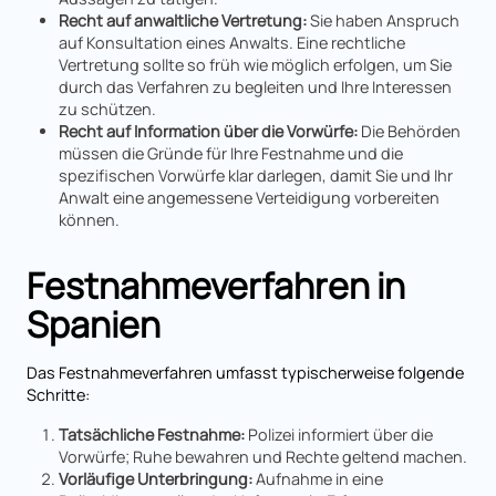
Recht auf anwaltliche Vertretung:
Sie haben Anspruch
auf Konsultation eines Anwalts. Eine rechtliche
Vertretung sollte so früh wie möglich erfolgen, um Sie
durch das Verfahren zu begleiten und Ihre Interessen
zu schützen.
Recht auf Information über die Vorwürfe:
Die Behörden
müssen die Gründe für Ihre Festnahme und die
spezifischen Vorwürfe klar darlegen, damit Sie und Ihr
Anwalt eine angemessene Verteidigung vorbereiten
können.
Festnahmeverfahren in
Spanien
Das Festnahmeverfahren umfasst typischerweise folgende
Schritte:
Tatsächliche Festnahme:
Polizei informiert über die
Vorwürfe; Ruhe bewahren und Rechte geltend machen.
Vorläufige Unterbringung:
Aufnahme in eine