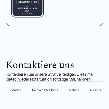
Kontaktiere uns
Kontaktieren Sie unsere Strafverteidiger. Die Firma
bietet in jeder Notsituation sofortige Maßnahmen.
Madrid
Palma de Mallorca
Malaga
Alicante