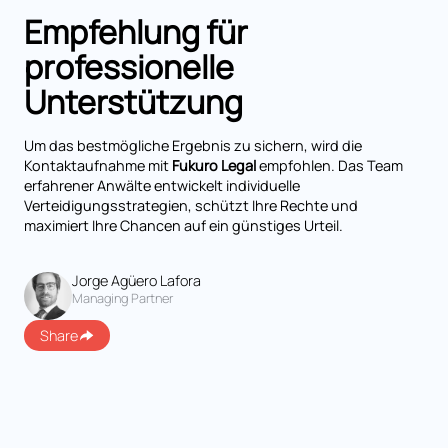
Empfehlung für
professionelle
Unterstützung
Um das bestmögliche Ergebnis zu sichern, wird die
Kontaktaufnahme mit
Fukuro Legal
empfohlen. Das Team
erfahrener Anwälte entwickelt individuelle
Verteidigungsstrategien, schützt Ihre Rechte und
maximiert Ihre Chancen auf ein günstiges Urteil.
Jorge Agüero Lafora
Managing Partner
Share