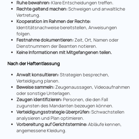
Ruhe bewahren:
Klare Entscheidungen treffen.
Rechte geltend machen:
Schweigen und anwaltliche
Vertretung.
Kooperation im Rahmen der Rechte:
Identitätsnachweise bereitstellen, Anweisungen
folgen.
Festnahme dokumentieren:
Zeit, Ort, Namen oder
Dienstnummern der Beamten notieren.
Keine Informationen mit Mitgefangenen teilen.
Nach der Haftentlassung
Anwalt konsultieren:
Strategien besprechen,
Verteidigung planen.
Beweise sammeln:
Zeugenaussagen, Videoaufnahmen
oder sonstige Unterlagen.
Zeugen identifizieren:
Personen, die den Fall
zugunsten des Mandanten bezeugen können.
Verteidigungsstrategie überprüfen:
Schwachstellen
analysieren und Plan optimieren.
Vorbereitung auf Gerichtstermine:
Abläufe kennen,
angemessene Kleidung.