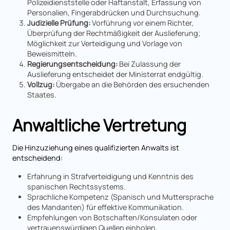
Polizeidienststelle oder Haftanstalt, Erfassung von
Personalien, Fingerabdrücken und Durchsuchung.
Judizielle Prüfung:
Vorführung vor einem Richter,
Überprüfung der Rechtmäßigkeit der Auslieferung;
Möglichkeit zur Verteidigung und Vorlage von
Beweismitteln.
Regierungsentscheidung:
Bei Zulassung der
Auslieferung entscheidet der Ministerrat endgültig.
Vollzug:
Übergabe an die Behörden des ersuchenden
Staates.
Anwaltliche Vertretung
Die Hinzuziehung eines qualifizierten Anwalts ist
entscheidend:
Erfahrung in Strafverteidigung und Kenntnis des
spanischen Rechtssystems.
Sprachliche Kompetenz (Spanisch und Muttersprache
des Mandanten) für effektive Kommunikation.
Empfehlungen von Botschaften/Konsulaten oder
vertrauenswürdigen Quellen einholen.