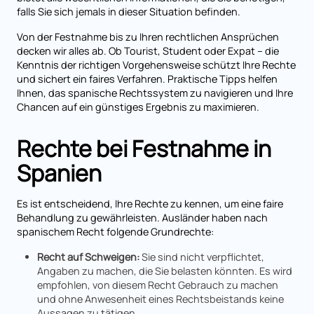
falls Sie sich jemals in dieser Situation befinden.
Von der Festnahme bis zu Ihren rechtlichen Ansprüchen
decken wir alles ab. Ob Tourist, Student oder Expat – die
Kenntnis der richtigen Vorgehensweise schützt Ihre Rechte
und sichert ein faires Verfahren. Praktische Tipps helfen
Ihnen, das spanische Rechtssystem zu navigieren und Ihre
Chancen auf ein günstiges Ergebnis zu maximieren.
Rechte bei Festnahme in
Spanien
Es ist entscheidend, Ihre Rechte zu kennen, um eine faire
Behandlung zu gewährleisten. Ausländer haben nach
spanischem Recht folgende Grundrechte:
Recht auf Schweigen:
Sie sind nicht verpflichtet,
Angaben zu machen, die Sie belasten könnten. Es wird
empfohlen, von diesem Recht Gebrauch zu machen
und ohne Anwesenheit eines Rechtsbeistands keine
Aussagen zu tätigen.