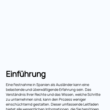
Einführung
Eine Festnahme in Spanien als Ausländer kann eine
belastende und überwältigende Erfahrung sein. Das
Verständnis Ihrer Rechte und das Wissen, welche Schritte
zu unternehmen sind, kann den Prozess weniger
einschüchternd gestalten. Dieser umfassende Leitfaden
bietet alle wesentlichen Informationen, die Sie benötigen,