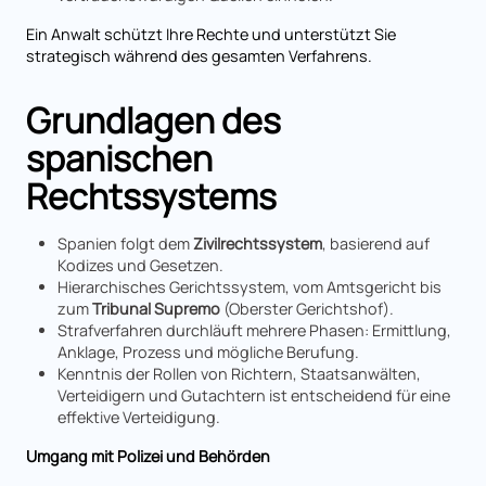
Ein Anwalt schützt Ihre Rechte und unterstützt Sie
strategisch während des gesamten Verfahrens.
Grundlagen des
spanischen
Rechtssystems
Spanien folgt dem
Zivilrechtssystem
, basierend auf
Kodizes und Gesetzen.
Hierarchisches Gerichtssystem, vom Amtsgericht bis
zum
Tribunal Supremo
(Oberster Gerichtshof).
Strafverfahren durchläuft mehrere Phasen: Ermittlung,
Anklage, Prozess und mögliche Berufung.
Kenntnis der Rollen von Richtern, Staatsanwälten,
Verteidigern und Gutachtern ist entscheidend für eine
effektive Verteidigung.
Umgang mit Polizei und Behörden