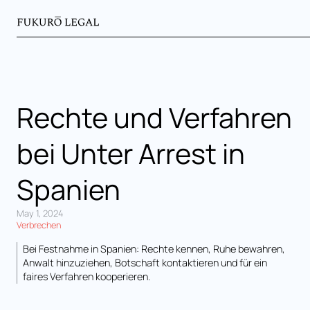
Rechte und Verfahren
bei Unter Arrest in
Spanien
May 1, 2024
Verbrechen
Bei Festnahme in Spanien: Rechte kennen, Ruhe bewahren,
Anwalt hinzuziehen, Botschaft kontaktieren und für ein
faires Verfahren kooperieren.