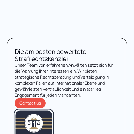
Die am besten bewertete
Strafrechtskanzlei
Unser Team von erfahrenen Anwälten setzt sich für
die Wahrung Ihrer Interessen ein. Wir bieten
strategische Rechtsberatung und Verteidigung in
komplexen Fällen auf internationaler Ebene und
gewährleisten Vertraulichkeit und ein starkes
Engagement für jeden Mandanten.
Contact us