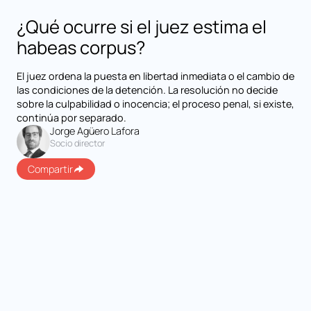
¿Qué ocurre si el juez estima el
habeas corpus?
El juez ordena la puesta en libertad inmediata o el cambio de
las condiciones de la detención. La resolución no decide
sobre la culpabilidad o inocencia; el proceso penal, si existe,
continúa por separado.
Jorge Agüero Lafora
Socio director
Compartir