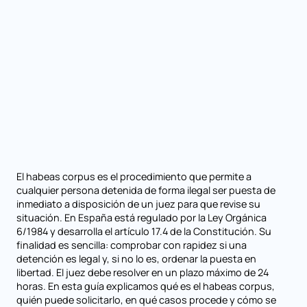
El habeas corpus es el procedimiento que permite a
cualquier persona detenida de forma ilegal ser puesta de
inmediato a disposición de un juez para que revise su
situación. En España está regulado por la Ley Orgánica
6/1984 y desarrolla el artículo 17.4 de la Constitución. Su
finalidad es sencilla: comprobar con rapidez si una
detención es legal y, si no lo es, ordenar la puesta en
libertad. El juez debe resolver en un plazo máximo de 24
horas. En esta guía explicamos qué es el habeas corpus,
quién puede solicitarlo, en qué casos procede y cómo se