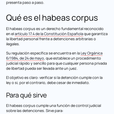
presenta paso a paso.
Qué es el habeas corpus
El habeas corpus es un derecho fundamental reconocido
en el
artículo 17.4 de la Constitución Española
que garantiza
la libertad personal frente a detenciones arbitrarias o
ilegales.
Su regulación específica se encuentra en la
Ley Orgánica
6/1984, de 24 de mayo
, que establece un procedimiento
judicial rápido y sencillo para que cualquier persona privada
de libertad pueda ser llevada ante un juez.
El objetivo es claro: verificar si la detención cumple con la
ley o si, por el contrario, debe cesar de inmediato.
Para qué sirve
El habeas corpus cumple una función de control judicial
sobre las detenciones. Sirve para: