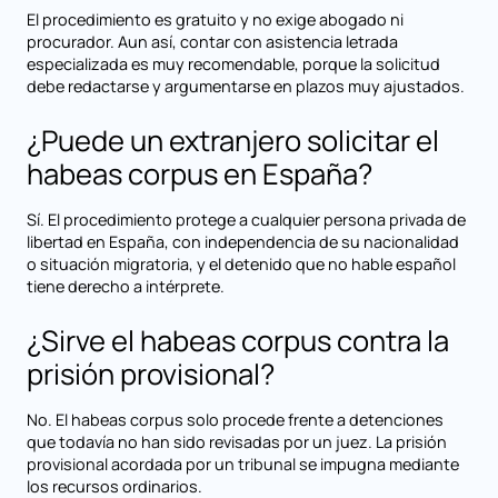
El procedimiento es gratuito y no exige abogado ni
procurador. Aun así, contar con asistencia letrada
especializada es muy recomendable, porque la solicitud
debe redactarse y argumentarse en plazos muy ajustados.
¿Puede un extranjero solicitar el
habeas corpus en España?
Sí. El procedimiento protege a cualquier persona privada de
libertad en España, con independencia de su nacionalidad
o situación migratoria, y el detenido que no hable español
tiene derecho a intérprete.
¿Sirve el habeas corpus contra la
prisión provisional?
No. El habeas corpus solo procede frente a detenciones
que todavía no han sido revisadas por un juez. La prisión
provisional acordada por un tribunal se impugna mediante
los recursos ordinarios.