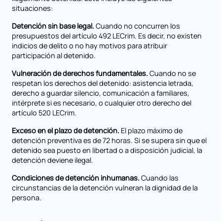
situaciones:
Detención sin base legal.
Cuando no concurren los
presupuestos del artículo 492 LECrim. Es decir, no existen
indicios de delito o no hay motivos para atribuir
participación al detenido.
Vulneración de derechos fundamentales.
Cuando no se
respetan los derechos del detenido: asistencia letrada,
derecho a guardar silencio, comunicación a familiares,
intérprete si es necesario, o cualquier otro derecho del
artículo 520 LECrim.
Exceso en el plazo de detención.
El plazo máximo de
detención preventiva es de 72 horas. Si se supera sin que el
detenido sea puesto en libertad o a disposición judicial, la
detención deviene ilegal.
Condiciones de detención inhumanas.
Cuando las
circunstancias de la detención vulneran la dignidad de la
persona.