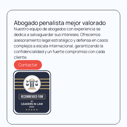
Abogado penalista mejor valorado
Nuestro equipo de abogados con experiencia se
dedica a salvaguardar sus intereses. Ofrecemos
asesoramiento legal estratégico y defensa en casos
complejos a escala internacional, garantizando la
confidencialidad y un fuerte compromiso con cada
cliente.
Contactar