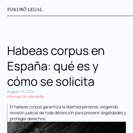
Habeas corpus en
España: qué es y
cómo se solicita
August 13, 2024
Información relevante
El habeas corpus garantiza la libertad personal, exigiendo
revisión judicial de toda detención para prevenir ilegalidades y
proteger derechos.