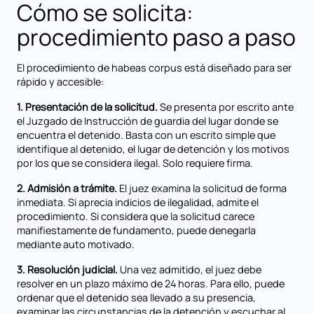
Cómo se solicita:
procedimiento paso a paso
El procedimiento de habeas corpus está diseñado para ser
rápido y accesible:
1. Presentación de la solicitud.
Se presenta por escrito ante
el Juzgado de Instrucción de guardia del lugar donde se
encuentra el detenido. Basta con un escrito simple que
identifique al detenido, el lugar de detención y los motivos
por los que se considera ilegal. Solo requiere firma.
2. Admisión a trámite.
El juez examina la solicitud de forma
inmediata. Si aprecia indicios de ilegalidad, admite el
procedimiento. Si considera que la solicitud carece
manifiestamente de fundamento, puede denegarla
mediante auto motivado.
3. Resolución judicial.
Una vez admitido, el juez debe
resolver en un plazo máximo de 24 horas. Para ello, puede
ordenar que el detenido sea llevado a su presencia,
examinar las circunstancias de la detención y escuchar al