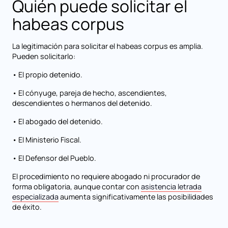
Quién puede solicitar el
habeas corpus
La legitimación para solicitar el habeas corpus es amplia.
Pueden solicitarlo:
• El propio detenido.
• El cónyuge, pareja de hecho, ascendientes,
descendientes o hermanos del detenido.
• El abogado del detenido.
• El Ministerio Fiscal.
• El Defensor del Pueblo.
El procedimiento no requiere abogado ni procurador de
forma obligatoria, aunque contar con
asistencia letrada
especializada
aumenta significativamente las posibilidades
de éxito.