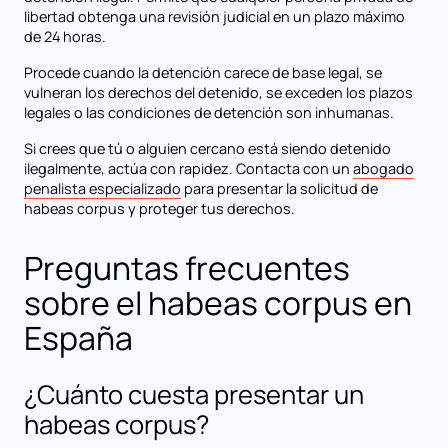
libertad obtenga una revisión judicial en un plazo máximo
de 24 horas.
Procede cuando la detención carece de base legal, se
vulneran los derechos del detenido, se exceden los plazos
legales o las condiciones de detención son inhumanas.
Si crees que tú o alguien cercano está siendo detenido
ilegalmente, actúa con rapidez. Contacta con un
abogado
penalista especializado
para presentar la solicitud de
habeas corpus y proteger tus derechos.
Preguntas frecuentes
sobre el habeas corpus en
España
¿Cuánto cuesta presentar un
habeas corpus?