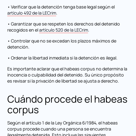
• Verificar que la detención tenga base legal según el
artículo 492 de la LECrim
.
• Garantizar que se respeten los derechos del detenido
recogidos en el
artículo 520 de la LECrim
.
• Controlar que no se excedan los plazos máximos de
detención.
• Ordenar la libertad inmediata si la detención es ilegal.
Es importante aclarar que el habeas corpus no determina la
inocencia o culpabilidad del detenido. Su único propósito
es revisar si la privación de libertad se ajusta a derecho.
Cuándo procede el habeas
corpus
Según el artículo 1 de la Ley Orgánica 6/1984, el habeas
corpus procede cuando una persona se encuentra
ilegalmente detenida. Esto incluye las siguientes