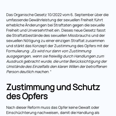
Das Organische Gesetz 10/2022 vom 6. September über die
umfassende Gewährleistung der sexuellen Freiheit führt
erhebliche Änderungen bei Straftaten gegen die sexuelle
Freiheit und Unversehrtheit ein. Dieses neue Gesetz fasst
die Straftatbestände des sexuellen Missbrauchs und der
sexuellen Nötigung zu einer einzigen Straftat zusammen
und stärkt das Konzept der Zustimmung des Opfers mit der
Formulierung:
„Es wird nur dann von Zustimmung
ausgegangen, wenn sie freiwillig durch Handlungen zum
Ausdruck gebracht wurde, die unter Berücksichtigung der
Umstände des Einzelfalls den klaren Willen der betroffenen
Person deutlich machen.“
Zustimmung und Schutz
des Opfers
Nach dieser Reform muss das Opfer keine Gewalt oder
Einschüchterung nachweisen, damit die Handlung als