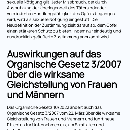
sexuelle Nötigung gilt. Jeder Missbrauch, der durch
Ausnutzung der Überlegenheit des Täters oder der
verminderten Handlungsfähigkeit des Opfers begangen
wird, wird als sexuelle Nötigung eingestuft. Die
Neudefinition der Zustimmung zielt darauf ab, dem Opfer
einen stärkeren Schutz zu bieten, indem nur eindeutig und
ausdrücklich geäußerte Zustimmung anerkannt wird.
Auswirkungen auf das
Organische Gesetz 3/2007
über die wirksame
Gleichstellung von Frauen
und Männern
Das Organische Gesetz 10/2022 ändert auch das
Organische Gesetz 3/2007 vom 22. März über die wirksame
Gleichstellung von Frauen und Männern und führt neue
Pflichten für Unternehmen ein, um Straftaten und