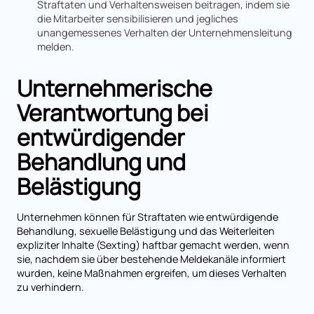
Straftaten und Verhaltensweisen beitragen, indem sie
die Mitarbeiter sensibilisieren und jegliches
unangemessenes Verhalten der Unternehmensleitung
melden.
Unternehmerische
Verantwortung bei
entwürdigender
Behandlung und
Belästigung
Unternehmen können für Straftaten wie entwürdigende
Behandlung, sexuelle Belästigung und das Weiterleiten
expliziter Inhalte (Sexting) haftbar gemacht werden, wenn
sie, nachdem sie über bestehende Meldekanäle informiert
wurden, keine Maßnahmen ergreifen, um dieses Verhalten
zu verhindern.