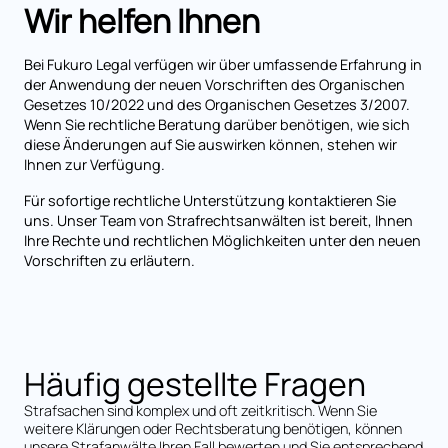
Wir helfen Ihnen
Bei Fukuro Legal verfügen wir über umfassende Erfahrung in
der Anwendung der neuen Vorschriften des Organischen
Gesetzes 10/2022 und des Organischen Gesetzes 3/2007.
Wenn Sie rechtliche Beratung darüber benötigen, wie sich
diese Änderungen auf Sie auswirken können, stehen wir
Ihnen zur Verfügung.
Für sofortige rechtliche Unterstützung kontaktieren Sie
uns. Unser Team von Strafrechtsanwälten ist bereit, Ihnen
Ihre Rechte und rechtlichen Möglichkeiten unter den neuen
Vorschriften zu erläutern.
Häufig gestellte Fragen
Strafsachen sind komplex und oft zeitkritisch. Wenn Sie
weitere Klärungen oder Rechtsberatung benötigen, können
unsere Strafanwälte Ihren Fall bewerten und Sie entsprechend