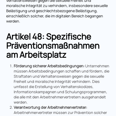
Verhaltensweisen gegen die sexuelle Freiheit und
moralische Integrität zu verhindern, insbesondere sexuelle
Belästigung und geschlechtsbezogene Belästigung,
einschließlich solcher, die im digitalen Bereich begangen
werden.
Artikel 48: Spezifische
Präventionsmaßnahmen
am Arbeitsplatz
Förderung sicherer Arbeitsbedingungen:
Unternehmen
müssen Arbeitsbedingungen schaffen und fördern, die
Straftaten und Verhaltensweisen gegen die sexuelle
Freiheit und moralische Integrität verhindern. Dies
umfasst die Erstellung von Verhaltenskodizes,
Informationskampagnen und Schulungsprogrammen,
die alle mit den Arbeitnehmervertretern ausgehandelt
werden.
Verantwortung der Arbeitnehmervertreter:
Arbeitnehmervertreter müssen zur Prävention solcher