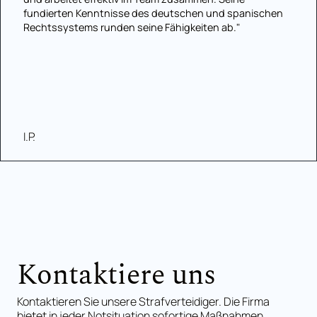
fundierten Kenntnisse des deutschen und spanischen
Rechtssystems runden seine Fähigkeiten ab."
I.P.
Kontaktiere uns
Kontaktieren Sie unsere Strafverteidiger. Die Firma
bietet in jeder Notsituation sofortige Maßnahmen.