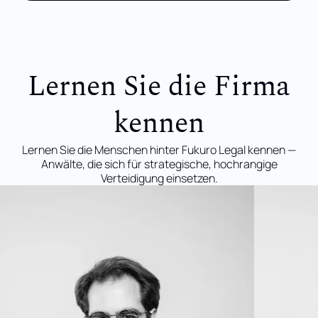
Lernen Sie die Firma
kennen
Lernen Sie die Menschen hinter Fukuro Legal kennen —
Anwälte, die sich für strategische, hochrangige
Verteidigung einsetzen.