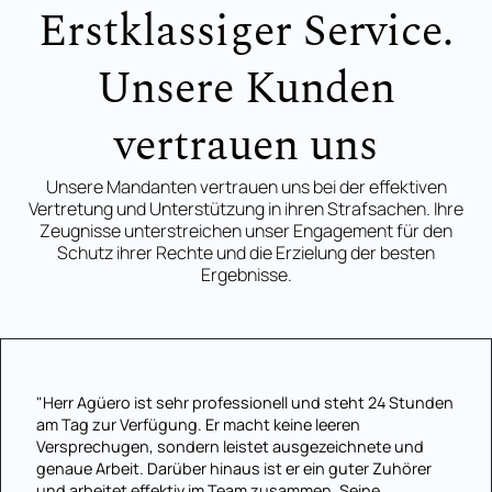
Erstklassiger Service.
Unsere Kunden
vertrauen uns
Unsere Mandanten vertrauen uns bei der effektiven
Vertretung und Unterstützung in ihren Strafsachen. Ihre
Zeugnisse unterstreichen unser Engagement für den
Schutz ihrer Rechte und die Erzielung der besten
Ergebnisse.
"Herr Agüero ist sehr professionell und steht 24 Stunden
am Tag zur Verfügung. Er macht keine leeren
Versprechugen, sondern leistet ausgezeichnete und
genaue Arbeit. Darüber hinaus ist er ein guter Zuhörer
und arbeitet effektiv im Team zusammen. Seine