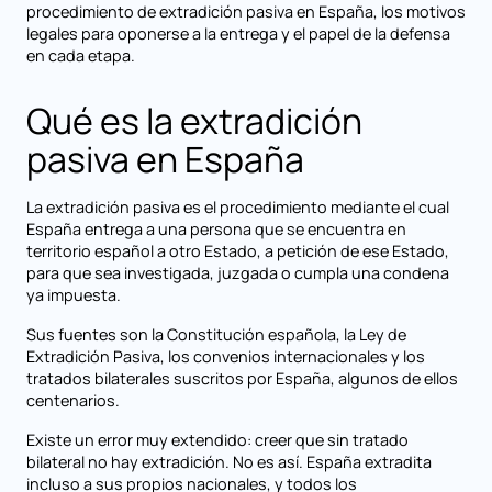
procedimiento de extradición pasiva en España, los motivos
legales para oponerse a la entrega y el papel de la defensa
en cada etapa.
Qué es la extradición
pasiva en España
La extradición pasiva es el procedimiento mediante el cual
España entrega a una persona que se encuentra en
territorio español a otro Estado, a petición de ese Estado,
para que sea investigada, juzgada o cumpla una condena
ya impuesta.
Sus fuentes son la Constitución española, la Ley de
Extradición Pasiva, los convenios internacionales y los
tratados bilaterales suscritos por España, algunos de ellos
centenarios.
Existe un error muy extendido: creer que sin tratado
bilateral no hay extradición. No es así. España extradita
incluso a sus propios nacionales, y todos los