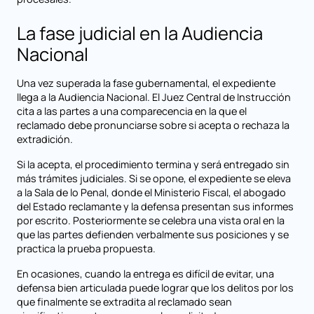
La fase judicial en la Audiencia
Nacional
Una vez superada la fase gubernamental, el expediente
llega a la Audiencia Nacional. El Juez Central de Instrucción
cita a las partes a una comparecencia en la que el
reclamado debe pronunciarse sobre si acepta o rechaza la
extradición.
Si la acepta, el procedimiento termina y será entregado sin
más trámites judiciales. Si se opone, el expediente se eleva
a la Sala de lo Penal, donde el Ministerio Fiscal, el abogado
del Estado reclamante y la defensa presentan sus informes
por escrito. Posteriormente se celebra una vista oral en la
que las partes defienden verbalmente sus posiciones y se
practica la prueba propuesta.
En ocasiones, cuando la entrega es difícil de evitar, una
defensa bien articulada puede lograr que los delitos por los
que finalmente se extradita al reclamado sean