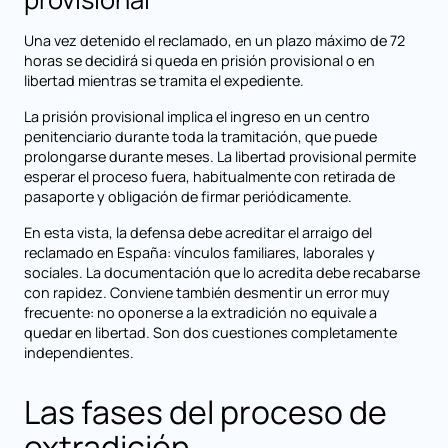
Una vez detenido el reclamado, en un plazo máximo de 72
horas se decidirá si queda en prisión provisional o en
libertad mientras se tramita el expediente.
La prisión provisional implica el ingreso en un centro
penitenciario durante toda la tramitación, que puede
prolongarse durante meses. La libertad provisional permite
esperar el proceso fuera, habitualmente con retirada de
pasaporte y obligación de firmar periódicamente.
En esta vista, la defensa debe acreditar el arraigo del
reclamado en España: vínculos familiares, laborales y
sociales. La documentación que lo acredita debe recabarse
con rapidez. Conviene también desmentir un error muy
frecuente: no oponerse a la extradición no equivale a
quedar en libertad. Son dos cuestiones completamente
independientes.
Las fases del proceso de
extradición