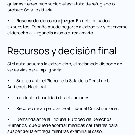
quienes tienen reconocido el estatuto de refugiado o
protección subsidiaria.
•
Reserva del derecho a juzgar.
En determinados
supuestos, España puede negarse a extraditar y reservarse
el derecho a juzgar ella misma al reclamado.
Recursos y decisión final
Si el auto acuerda la extradición, el reclamado dispone de
varias vías para impugnarla:
• Súplica ante el Pleno de la Sala de lo Penal de la
Audiencia Nacional.
• Incidente de nulidad de actuaciones.
• Recurso de amparo ante el Tribunal Constitucional.
• Demanda ante el Tribunal Europeo de Derechos
Humanos, que puede acordar medidas cautelares para
suspender la entrega mientras examina el caso.