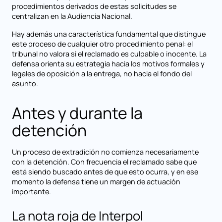
procedimientos derivados de estas solicitudes se
centralizan en la Audiencia Nacional.
Hay además una característica fundamental que distingue
este proceso de cualquier otro procedimiento penal: el
tribunal no valora si el reclamado es culpable o inocente. La
defensa orienta su estrategia hacia los motivos formales y
legales de oposición a la entrega, no hacia el fondo del
asunto.
Antes y durante la
detención
Un proceso de extradición no comienza necesariamente
con la detención. Con frecuencia el reclamado sabe que
está siendo buscado antes de que esto ocurra, y en ese
momento la defensa tiene un margen de actuación
importante.
La nota roja de Interpol