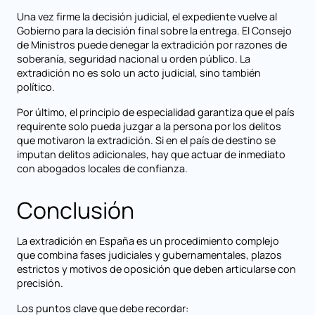
Una vez firme la decisión judicial, el expediente vuelve al
Gobierno para la decisión final sobre la entrega. El Consejo
de Ministros puede denegar la extradición por razones de
soberanía, seguridad nacional u orden público. La
extradición no es solo un acto judicial, sino también
político.
Por último, el principio de especialidad garantiza que el país
requirente solo pueda juzgar a la persona por los delitos
que motivaron la extradición. Si en el país de destino se
imputan delitos adicionales, hay que actuar de inmediato
con abogados locales de confianza.
Conclusión
La extradición en España es un procedimiento complejo
que combina fases judiciales y gubernamentales, plazos
estrictos y motivos de oposición que deben articularse con
precisión.
Los puntos clave que debe recordar: