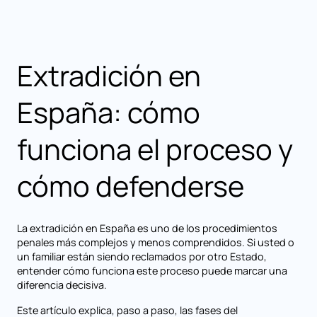
Extradición en
España: cómo
funciona el proceso y
cómo defenderse
La extradición en España es uno de los procedimientos
penales más complejos y menos comprendidos. Si usted o
un familiar están siendo reclamados por otro Estado,
entender cómo funciona este proceso puede marcar una
diferencia decisiva.
Este artículo explica, paso a paso, las fases del