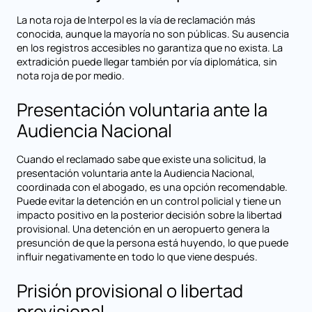
La nota roja de Interpol es la vía de reclamación más
conocida, aunque la mayoría no son públicas. Su ausencia
en los registros accesibles no garantiza que no exista. La
extradición puede llegar también por vía diplomática, sin
nota roja de por medio.
Presentación voluntaria ante la
Audiencia Nacional
Cuando el reclamado sabe que existe una solicitud, la
presentación voluntaria ante la Audiencia Nacional,
coordinada con el abogado, es una opción recomendable.
Puede evitar la detención en un control policial y tiene un
impacto positivo en la posterior decisión sobre la libertad
provisional. Una detención en un aeropuerto genera la
presunción de que la persona está huyendo, lo que puede
influir negativamente en todo lo que viene después.
Prisión provisional o libertad
provisional