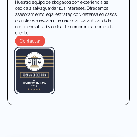
Nuestro equipo de abogados con experiencia se
dedica a salvaguardar sus intereses. Ofrecemos
asesoramiento legal estratégico y defensa en casos
complejos a escala internacional, garantizando la
confidencialidad y un fuerte compromiso con cada
cliente.
Contactar