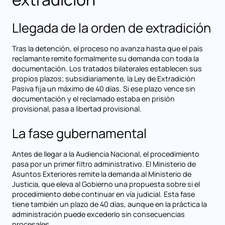
Llegada de la orden de extradición
Tras la detención, el proceso no avanza hasta que el país
reclamante remite formalmente su demanda con toda la
documentación. Los tratados bilaterales establecen sus
propios plazos; subsidiariamente, la Ley de Extradición
Pasiva fija un máximo de 40 días. Si ese plazo vence sin
documentación y el reclamado estaba en prisión
provisional, pasa a libertad provisional.
La fase gubernamental
Antes de llegar a la Audiencia Nacional, el procedimiento
pasa por un primer filtro administrativo. El Ministerio de
Asuntos Exteriores remite la demanda al Ministerio de
Justicia, que eleva al Gobierno una propuesta sobre si el
procedimiento debe continuar en vía judicial. Esta fase
tiene también un plazo de 40 días, aunque en la práctica la
administración puede excederlo sin consecuencias
procesales.