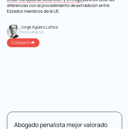
diferencias con el procedimiento de extradición entre
Estados miembros de la UE.
Jorge Agüero Lafora
Socio director
Compartir
Abogado penalista mejor valorado