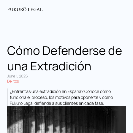
Cómo Defenderse de
una Extradición
June 1, 2026
Delitos
¿Enfrentas una extradición en España? Conoce cómo
funciona el proceso, los motivos para oponerte y cómo
Fukuro Legal defiende a sus clientes en cada fase.