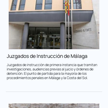
Juzgados de Instrucción de Málaga
Juzgados de instrucción de primera instancia que tramitan
investigaciones, audiencias previas al juicio y órdenes de
detención. El punto de partida para la mayoría de los
procedimientos penales en Málaga y la Costa del Sol.