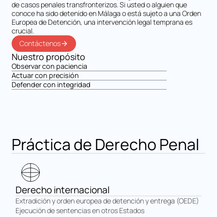
de casos penales transfronterizos. Si usted o alguien que
conoce ha sido detenido en Málaga o está sujeto a una Orden
Europea de Detención, una intervención legal temprana es
crucial.
Contáctenos
Nuestro propósito
Observar con paciencia
Actuar con precisión
Defender con integridad
Práctica de Derecho Penal
Derecho internacional
Extradición y orden europea de detención y entrega (OEDE)
Ejecución de sentencias en otros Estados