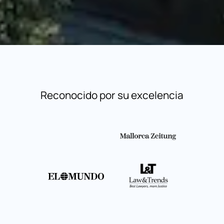
Reconocido por su excelencia