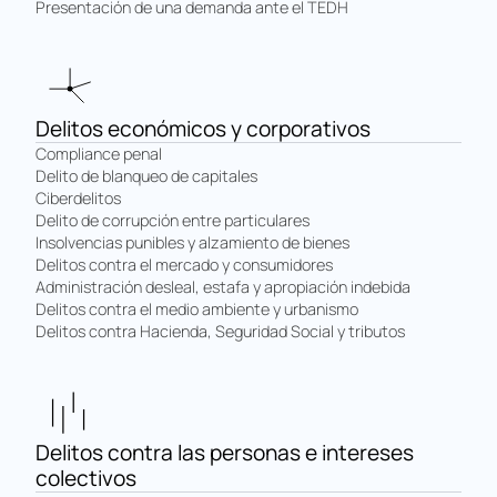
Presentación de una demanda ante el TEDH
Delitos económicos y corporativos
Compliance penal
Delito de blanqueo de capitales
Ciberdelitos
Delito de corrupción entre particulares
Insolvencias punibles y alzamiento de bienes
Delitos contra el mercado y consumidores
Administración desleal, estafa y apropiación indebida
Delitos contra el medio ambiente y urbanismo
Delitos contra Hacienda, Seguridad Social y tributos
Delitos contra las personas e intereses
colectivos