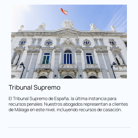
Tribunal Supremo
El Tribunal Supremo de España, la última instancia para
recursos penales. Nuestros abogados representan a clientes
de Málaga en este nivel, incluyendo recursos de casación.