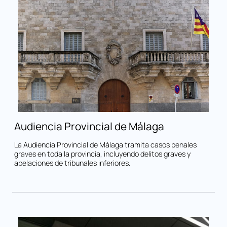
Audiencia Provincial de Málaga
La Audiencia Provincial de Málaga tramita casos penales
graves en toda la provincia, incluyendo delitos graves y
apelaciones de tribunales inferiores.