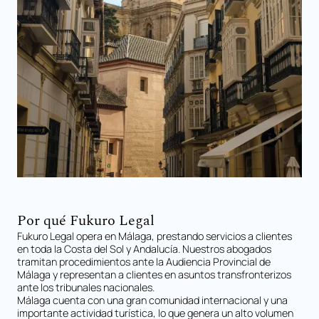
Por qué Fukuro Legal
Fukuro Legal opera en Málaga, prestando servicios a clientes
en toda la Costa del Sol y Andalucía. Nuestros abogados
tramitan procedimientos ante la Audiencia Provincial de
Málaga y representan a clientes en asuntos transfronterizos
ante los tribunales nacionales.
Málaga cuenta con una gran comunidad internacional y una
importante actividad turística, lo que genera un alto volumen