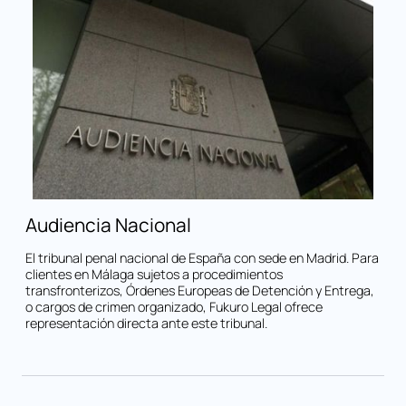
Audiencia Nacional
El tribunal penal nacional de España con sede en Madrid. Para
clientes en Málaga sujetos a procedimientos
transfronterizos, Órdenes Europeas de Detención y Entrega,
o cargos de crimen organizado, Fukuro Legal ofrece
representación directa ante este tribunal.