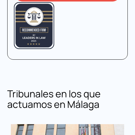
Tribunales en los que
actuamos en Málaga