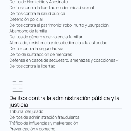
Delito de Homicidio y Asesinato
Delitos contra la libertad e indemnidad sexual
Delitos contra la salud pública
Detención policial
Delitos contra el patrimonio: robo, hurto y usurpación
Abandono de familia
Delitos de género y de violencia familiar
Atentado, resistencia y desobediencia a la autoridad
Delito contra la seguridad vial
Delito de sustracción de menores
Defensa en casos de secuestro, amenazas y coacciones -
Delitos contra la libertad
Delitos contra la administración pública y la
justicia
Tribunal del jurado
Delitos de administración fraudulenta
Tráfico de influencias y malversación
Prevaricación y cohecho