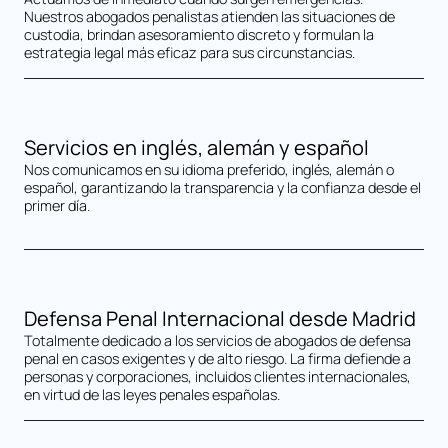
Nuestros abogados penalistas atienden las situaciones de
custodia, brindan asesoramiento discreto y formulan la
estrategia legal más eficaz para sus circunstancias.
Servicios en inglés, alemán y español
Nos comunicamos en su idioma preferido, inglés, alemán o
español, garantizando la transparencia y la confianza desde el
primer día.
Defensa Penal Internacional desde Madrid
Totalmente dedicado a los servicios de abogados de defensa
penal en casos exigentes y de alto riesgo. La firma defiende a
personas y corporaciones, incluidos clientes internacionales,
en virtud de las leyes penales españolas.