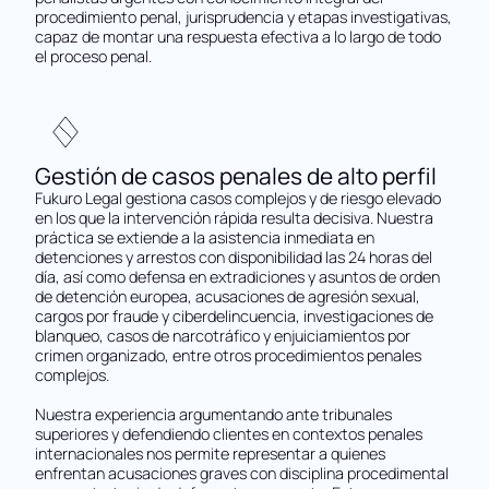
procedimiento penal, jurisprudencia y etapas investigativas,
capaz de montar una respuesta efectiva a lo largo de todo
el proceso penal.
Gestión de casos penales de alto perfil
Fukuro Legal gestiona casos complejos y de riesgo elevado
en los que la intervención rápida resulta decisiva. Nuestra
práctica se extiende a la asistencia inmediata en
detenciones y arrestos con disponibilidad las 24 horas del
día, así como defensa en extradiciones y asuntos de orden
de detención europea, acusaciones de agresión sexual,
cargos por fraude y ciberdelincuencia, investigaciones de
blanqueo, casos de narcotráfico y enjuiciamientos por
crimen organizado, entre otros procedimientos penales
complejos.
Nuestra experiencia argumentando ante tribunales
superiores y defendiendo clientes en contextos penales
internacionales nos permite representar a quienes
enfrentan acusaciones graves con disciplina procedimental