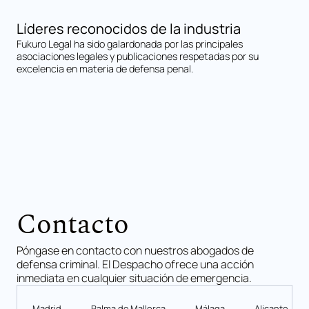
Líderes reconocidos de la industria
Fukuro Legal ha sido galardonada por las principales
asociaciones legales y publicaciones respetadas por su
excelencia en materia de defensa penal.
Contacto
Póngase en contacto con nuestros abogados de
defensa criminal. El Despacho ofrece una acción
inmediata en cualquier situación de emergencia.
Madrid
Palma de Mallorca
Málaga
Alicante