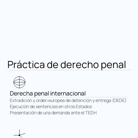
Práctica de derecho penal
Derecha penal internacional
Extradición y orden europea de detención y entrega (OEDE)
Ejecución de sentencias en otros Estados
Presentación de una demanda ante el TEDH