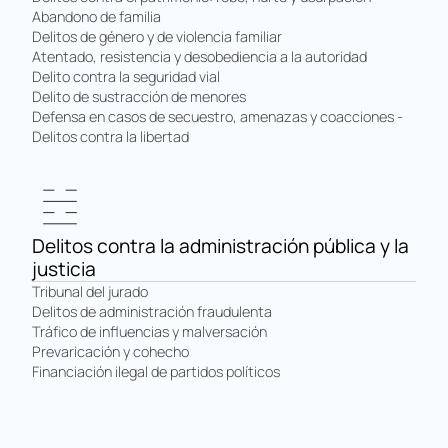
Abandono de familia
Delitos de género y de violencia familiar
Atentado, resistencia y desobediencia a la autoridad
Delito contra la seguridad vial
Delito de sustracción de menores
Defensa en casos de secuestro, amenazas y coacciones -
Delitos contra la libertad
Delitos contra la administración pública y la
justicia
Tribunal del jurado
Delitos de administración fraudulenta
Tráfico de influencias y malversación
Prevaricación y cohecho
Financiación ilegal de partidos políticos