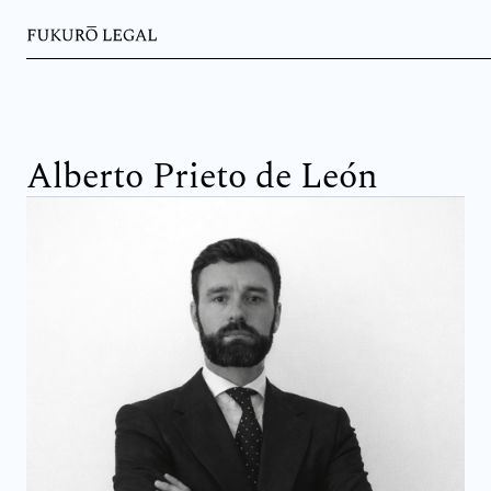
Alberto Prieto de León