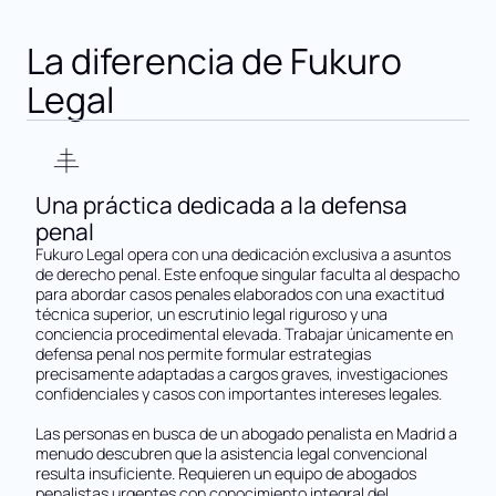
La diferencia de Fukuro
Legal
Una práctica dedicada a la defensa
penal
Fukuro Legal opera con una dedicación exclusiva a asuntos
de derecho penal. Este enfoque singular faculta al despacho
para abordar casos penales elaborados con una exactitud
técnica superior, un escrutinio legal riguroso y una
conciencia procedimental elevada. Trabajar únicamente en
defensa penal nos permite formular estrategias
precisamente adaptadas a cargos graves, investigaciones
confidenciales y casos con importantes intereses legales.
Las personas en busca de un
abogado penalista en Madrid
a
menudo descubren que la asistencia legal convencional
resulta insuficiente. Requieren un equipo de abogados
penalistas urgentes con conocimiento integral del