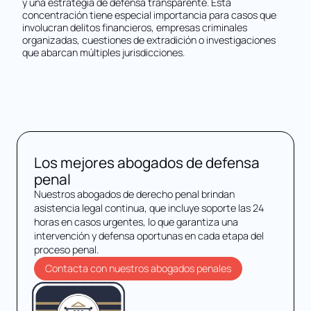
y una estrategia de defensa transparente. Esta
concentración tiene especial importancia para casos que
involucran delitos financieros, empresas criminales
organizadas, cuestiones de extradición o investigaciones
que abarcan múltiples jurisdicciones.
Los mejores abogados de defensa
penal
Nuestros abogados de derecho penal brindan
asistencia legal continua, que incluye soporte las 24
horas en casos urgentes, lo que garantiza una
intervención y defensa oportunas en cada etapa del
proceso penal.
Contacta con nuestros abogados penales