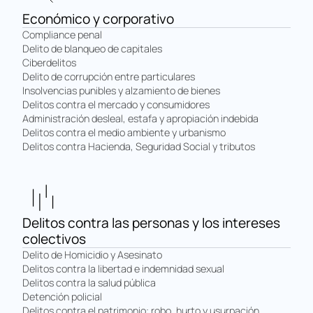
Económico y corporativo
Compliance penal
Delito de blanqueo de capitales
Ciberdelitos
Delito de corrupción entre particulares
Insolvencias punibles y alzamiento de bienes
Delitos contra el mercado y consumidores
Administración desleal, estafa y apropiación indebida
Delitos contra el medio ambiente y urbanismo
Delitos contra Hacienda, Seguridad Social y tributos
Delitos contra las personas y los intereses
colectivos
Delito de Homicidio y Asesinato
Delitos contra la libertad e indemnidad sexual
Delitos contra la salud pública
Detención policial
Delitos contra el patrimonio: robo, hurto y usurpación