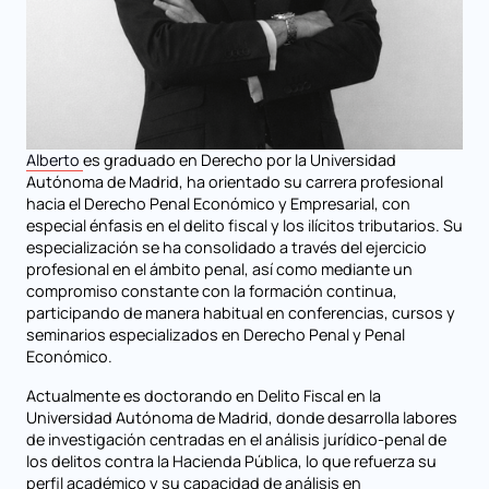
Alberto
es graduado en Derecho por la Universidad
Autónoma de Madrid, ha orientado su carrera profesional
hacia el Derecho Penal Económico y Empresarial, con
especial énfasis en el delito fiscal y los ilícitos tributarios. Su
especialización se ha consolidado a través del ejercicio
profesional en el ámbito penal, así como mediante un
compromiso constante con la formación continua,
participando de manera habitual en conferencias, cursos y
seminarios especializados en Derecho Penal y Penal
Económico.
Actualmente es doctorando en Delito Fiscal en la
Universidad Autónoma de Madrid, donde desarrolla labores
de investigación centradas en el análisis jurídico-penal de
los delitos contra la Hacienda Pública, lo que refuerza su
perfil académico y su capacidad de análisis en