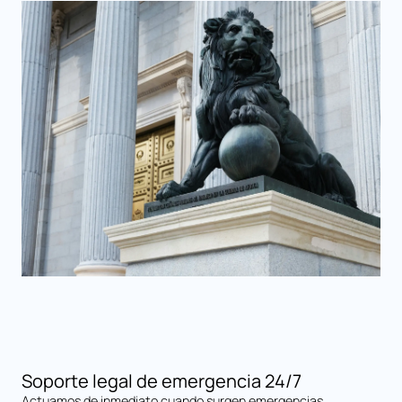
Soporte legal de emergencia 24/7
Actuamos de inmediato cuando surgen emergencias.