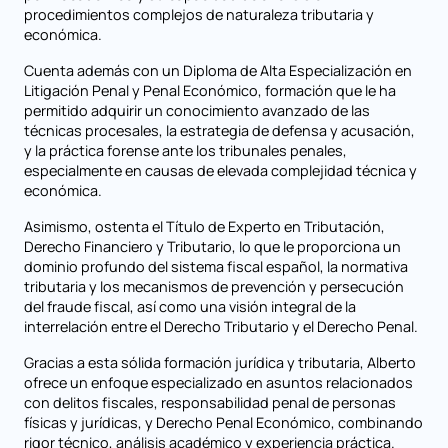
procedimientos complejos de naturaleza tributaria y
económica.
Cuenta además con un Diploma de Alta Especialización en
Litigación Penal y Penal Económico, formación que le ha
permitido adquirir un conocimiento avanzado de las
técnicas procesales, la estrategia de defensa y acusación,
y la práctica forense ante los tribunales penales,
especialmente en causas de elevada complejidad técnica y
económica.
Asimismo, ostenta el Título de Experto en Tributación,
Derecho Financiero y Tributario, lo que le proporciona un
dominio profundo del sistema fiscal español, la normativa
tributaria y los mecanismos de prevención y persecución
del fraude fiscal, así como una visión integral de la
interrelación entre el Derecho Tributario y el Derecho Penal.
Gracias a esta sólida formación jurídica y tributaria, Alberto
ofrece un enfoque especializado en asuntos relacionados
con delitos fiscales, responsabilidad penal de personas
físicas y jurídicas, y Derecho Penal Económico, combinando
rigor técnico, análisis académico y experiencia práctica.