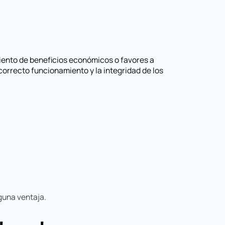
imiento de beneficios económicos o favores a
 correcto funcionamiento y la integridad de los
guna ventaja.