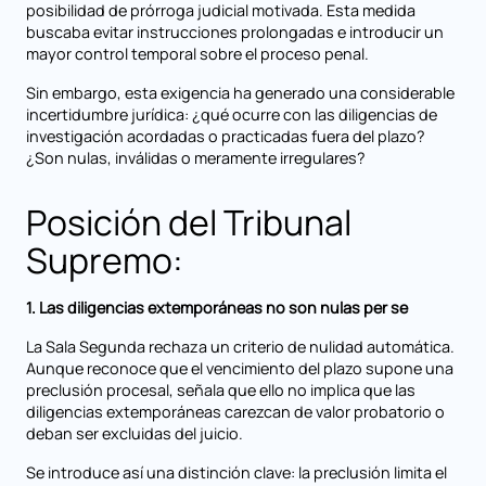
posibilidad de prórroga judicial motivada. Esta medida
buscaba evitar instrucciones prolongadas e introducir un
mayor control temporal sobre el proceso penal.
Sin embargo, esta exigencia ha generado una considerable
incertidumbre jurídica: ¿qué ocurre con las diligencias de
investigación acordadas o practicadas fuera del plazo?
¿Son nulas, inválidas o meramente irregulares?
Posición del Tribunal
Supremo:
1. Las diligencias extemporáneas no son nulas per se
La Sala Segunda rechaza un criterio de nulidad automática.
Aunque reconoce que el vencimiento del plazo supone una
preclusión procesal, señala que ello no implica que las
diligencias extemporáneas carezcan de valor probatorio o
deban ser excluidas del juicio.
Se introduce así una distinción clave: la preclusión limita el