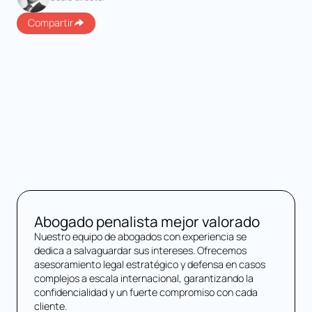
Compartir
Abogado penalista mejor valorado
Nuestro equipo de abogados con experiencia se
dedica a salvaguardar sus intereses. Ofrecemos
asesoramiento legal estratégico y defensa en casos
complejos a escala internacional, garantizando la
confidencialidad y un fuerte compromiso con cada
cliente.