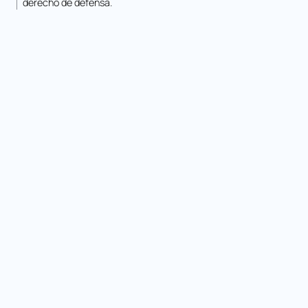
derecho de defensa.