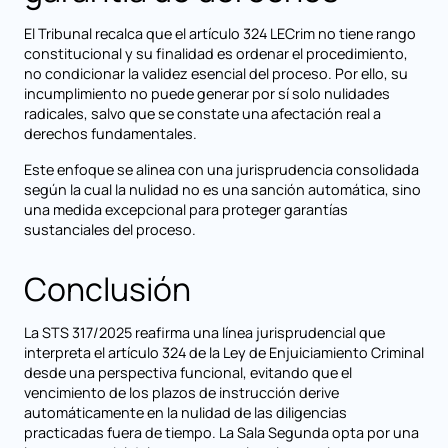
El Tribunal recalca que el artículo 324 LECrim no tiene rango
constitucional y su finalidad es ordenar el procedimiento,
no condicionar la validez esencial del proceso. Por ello, su
incumplimiento no puede generar por sí solo nulidades
radicales, salvo que se constate una afectación real a
derechos fundamentales.
Este enfoque se alinea con una jurisprudencia consolidada
según la cual la nulidad no es una sanción automática, sino
una medida excepcional para proteger garantías
sustanciales del proceso.
Conclusión
La STS 317/2025 reafirma una línea jurisprudencial que
interpreta el artículo 324 de la Ley de Enjuiciamiento Criminal
desde una perspectiva funcional, evitando que el
vencimiento de los plazos de instrucción derive
automáticamente en la nulidad de las diligencias
practicadas fuera de tiempo. La Sala Segunda opta por una