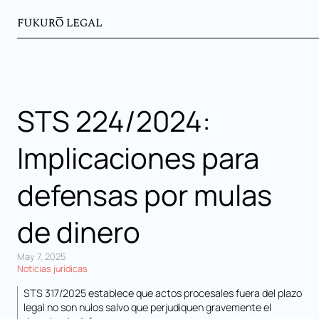
STS 224/2024:
Implicaciones para
defensas por mulas
de dinero
May 7, 2025
Noticias jurídicas
STS 317/2025 establece que actos procesales fuera del plazo
legal no son nulos salvo que perjudiquen gravemente el