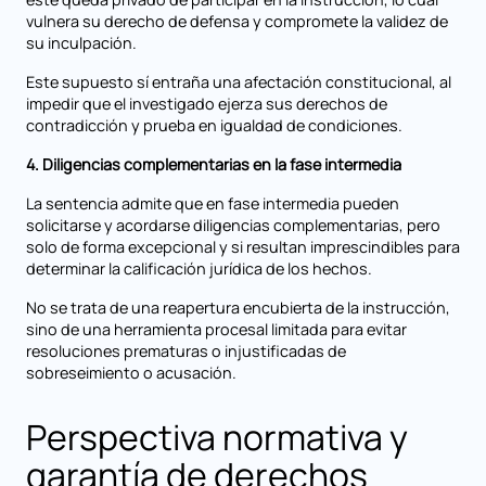
vulnera su derecho de defensa y compromete la validez de
su inculpación.
Este supuesto sí entraña una afectación constitucional, al
impedir que el investigado ejerza sus derechos de
contradicción y prueba en igualdad de condiciones.
4. Diligencias complementarias en la fase intermedia
La sentencia admite que en fase intermedia pueden
solicitarse y acordarse diligencias complementarias, pero
solo de forma excepcional y si resultan imprescindibles para
determinar la calificación jurídica de los hechos.
No se trata de una reapertura encubierta de la instrucción,
sino de una herramienta procesal limitada para evitar
resoluciones prematuras o injustificadas de
sobreseimiento o acusación.
Perspectiva normativa y
garantía de derechos