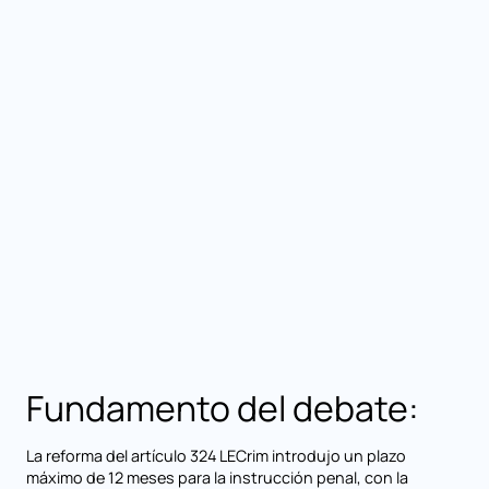
Fundamento del debate:
La reforma del artículo 324 LECrim introdujo un plazo
máximo de 12 meses para la instrucción penal, con la