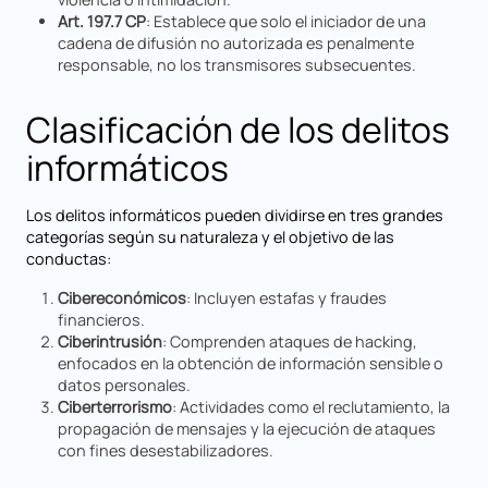
Art. 197.7 CP
: Establece que solo el iniciador de una
cadena de difusión no autorizada es penalmente
responsable, no los transmisores subsecuentes.
Clasificación de los delitos
informáticos
Los delitos informáticos pueden dividirse en tres grandes
categorías según su naturaleza y el objetivo de las
conductas:
Cibereconómicos
: Incluyen estafas y fraudes
financieros.
Ciberintrusión
: Comprenden ataques de hacking,
enfocados en la obtención de información sensible o
datos personales.
Ciberterrorismo
: Actividades como el reclutamiento, la
propagación de mensajes y la ejecución de ataques
con fines desestabilizadores.