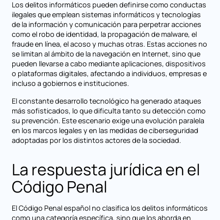
Los delitos informáticos pueden definirse como conductas
ilegales que emplean sistemas informáticos y tecnologías
de la información y comunicación para perpetrar acciones
como el robo de identidad, la propagación de malware, el
fraude en línea, el acoso y muchas otras. Estas acciones no
se limitan al ámbito de la navegación en Internet, sino que
pueden llevarse a cabo mediante aplicaciones, dispositivos
o plataformas digitales, afectando a individuos, empresas e
incluso a gobiernos e instituciones.
El constante desarrollo tecnológico ha generado ataques
más sofisticados, lo que dificulta tanto su detección como
su prevención. Este escenario exige una evolución paralela
en los marcos legales y en las medidas de ciberseguridad
adoptadas por los distintos actores de la sociedad.
La respuesta jurídica en el
Código Penal
El Código Penal español no clasifica los delitos informáticos
como una categoría específica, sino que los aborda en