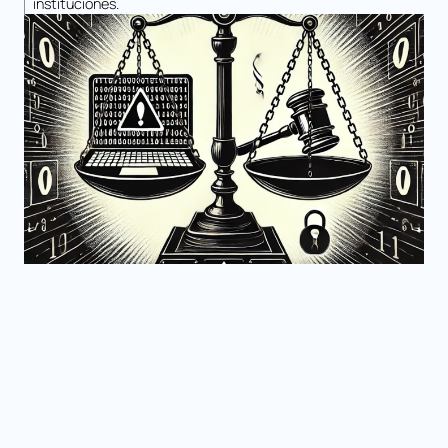
instituciones.