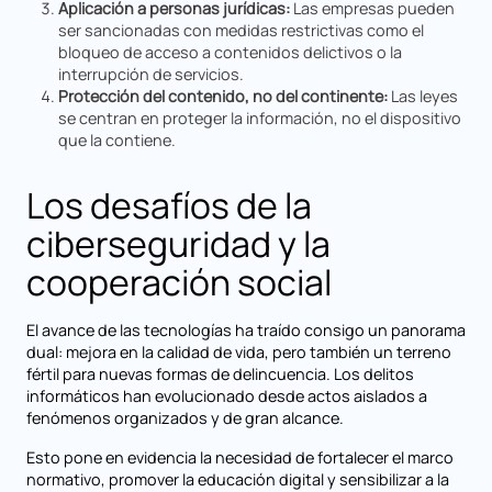
Aplicación a personas jurídicas:
Las empresas pueden
ser sancionadas con medidas restrictivas como el
bloqueo de acceso a contenidos delictivos o la
interrupción de servicios.
Protección del contenido, no del continente:
Las leyes
se centran en proteger la información, no el dispositivo
que la contiene.
Los desafíos de la
ciberseguridad y la
cooperación social
El avance de las tecnologías ha traído consigo un panorama
dual: mejora en la calidad de vida, pero también un terreno
fértil para nuevas formas de delincuencia. Los delitos
informáticos han evolucionado desde actos aislados a
fenómenos organizados y de gran alcance.
Esto pone en evidencia la necesidad de fortalecer el marco
normativo, promover la educación digital y sensibilizar a la