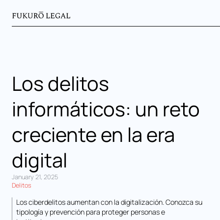
Los delitos
informáticos: un reto
creciente en la era
digital
January 21, 2025
Delitos
Los ciberdelitos aumentan con la digitalización. Conozca su
tipología y prevención para proteger personas e