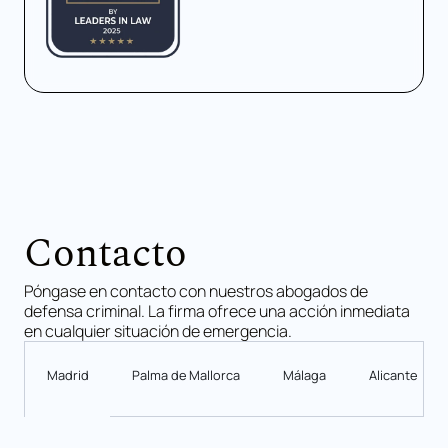
Contacto
Póngase en contacto con nuestros abogados de
defensa criminal. La firma ofrece una acción inmediata
en cualquier situación de emergencia.
Madrid
Palma de Mallorca
Málaga
Alicante