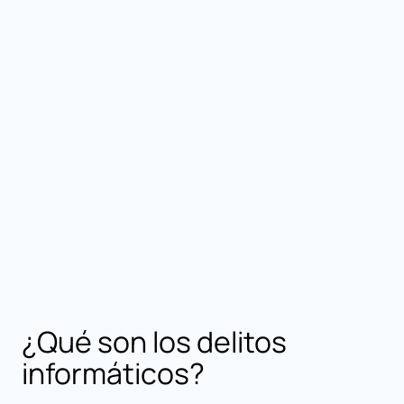
¿Qué son los delitos
informáticos?