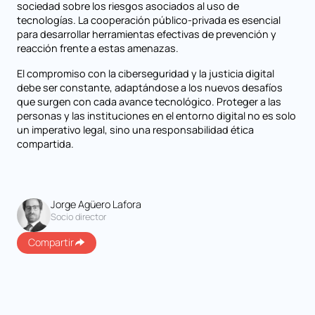
sociedad sobre los riesgos asociados al uso de
tecnologías. La cooperación público-privada es esencial
para desarrollar herramientas efectivas de prevención y
reacción frente a estas amenazas.
El compromiso con la ciberseguridad y la justicia digital
debe ser constante, adaptándose a los nuevos desafíos
que surgen con cada avance tecnológico. Proteger a las
personas y las instituciones en el entorno digital no es solo
un imperativo legal, sino una responsabilidad ética
compartida.
Jorge Agüero Lafora
Socio director
Compartir