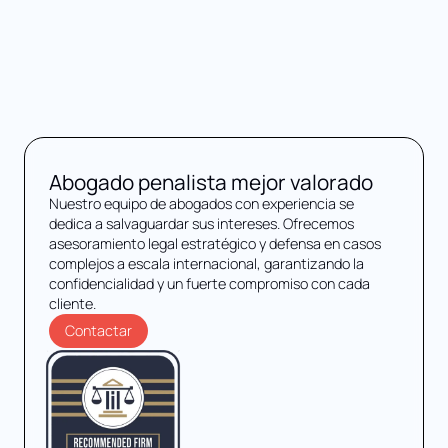
Abogado penalista mejor valorado
Nuestro equipo de abogados con experiencia se
dedica a salvaguardar sus intereses. Ofrecemos
asesoramiento legal estratégico y defensa en casos
complejos a escala internacional, garantizando la
confidencialidad y un fuerte compromiso con cada
cliente.
Contactar