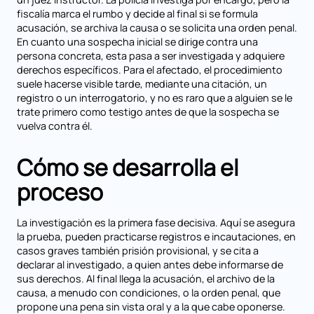
fiscalía marca el rumbo y decide al final si se formula
acusación, se archiva la causa o se solicita una orden penal.
En cuanto una sospecha inicial se dirige contra una
persona concreta, esta pasa a ser investigada y adquiere
derechos específicos. Para el afectado, el procedimiento
suele hacerse visible tarde, mediante una citación, un
registro o un interrogatorio, y no es raro que a alguien se le
trate primero como testigo antes de que la sospecha se
vuelva contra él.
Cómo se desarrolla el
proceso
La investigación es la primera fase decisiva. Aquí se asegura
la prueba, pueden practicarse registros e incautaciones, en
casos graves también prisión provisional, y se cita a
declarar al investigado, a quien antes debe informarse de
sus derechos. Al final llega la acusación, el archivo de la
causa, a menudo con condiciones, o la orden penal, que
propone una pena sin vista oral y a la que cabe oponerse.