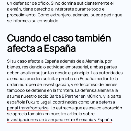
un defensor de oficio. Si no domina suficientemente el
alemán, tiene derecho a intérprete durante todo el
procedimiento. Como extranjero, además, puede pedir que
se informe a su consulado.
Cuando el caso también
afecta a España
Si su caso afecta a España además de a Alemania, por
bienes, residencia o actividad empresarial, ambas partes
deben analizarse juntas desde el principio. Las autoridades
alemanas pueden solicitar prueba en España mediante la
orden europea de investigación, y el decomiso de bienes
tampoco se detiene en la frontera. La defensa alemana la
asume nuestro socio
Barba & Partner en Múnich
, y la parte
española Fukuro Legal, coordinadas como una
defensa
penal transfronteriza
. Lo estrecha que es esa colaboración
se aprecia también en nuestro artículo sobre
investigaciones de blanqueo entre Alemania y España
.