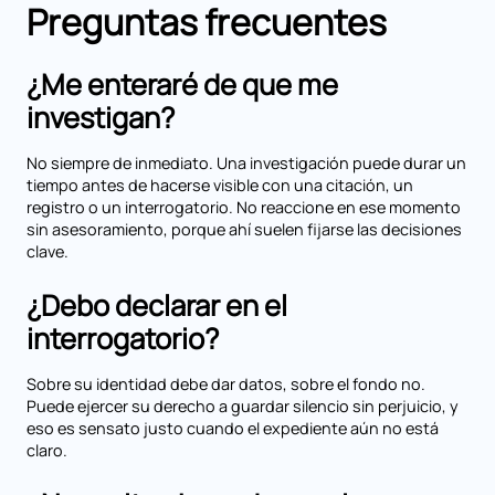
Preguntas frecuentes
¿Me enteraré de que me
investigan?
No siempre de inmediato. Una investigación puede durar un
tiempo antes de hacerse visible con una citación, un
registro o un interrogatorio. No reaccione en ese momento
sin asesoramiento, porque ahí suelen fijarse las decisiones
clave.
¿Debo declarar en el
interrogatorio?
Sobre su identidad debe dar datos, sobre el fondo no.
Puede ejercer su derecho a guardar silencio sin perjuicio, y
eso es sensato justo cuando el expediente aún no está
claro.