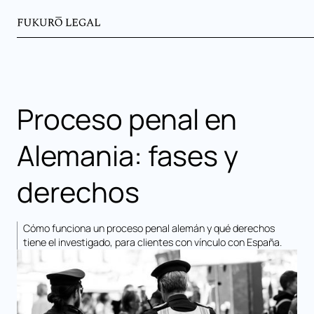
Proceso penal en
Alemania: fases y
derechos
Cómo funciona un proceso penal alemán y qué derechos
tiene el investigado, para clientes con vínculo con España.