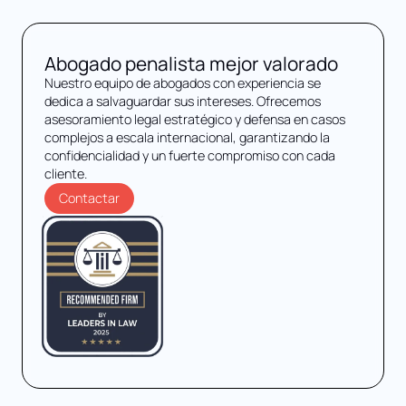
Abogado penalista mejor valorado
Nuestro equipo de abogados con experiencia se
dedica a salvaguardar sus intereses. Ofrecemos
asesoramiento legal estratégico y defensa en casos
complejos a escala internacional, garantizando la
confidencialidad y un fuerte compromiso con cada
cliente.
Contactar