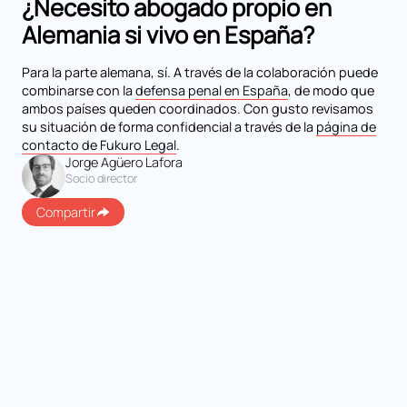
¿Necesito abogado propio en
Alemania si vivo en España?
Para la parte alemana, sí. A través de la colaboración puede
combinarse con la
defensa penal en España
, de modo que
ambos países queden coordinados. Con gusto revisamos
su situación de forma confidencial a través de la
página de
contacto de Fukuro Legal
.
Jorge Agüero Lafora
Socio director
Compartir