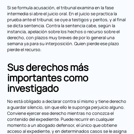
Si se formula acusación, el tribunal examina en la fase
intermedia si abre el juicio oral. En el juicio se practica la
prueba ante el tribunal, se oye a testigos y peritos, y al final
se dicta sentencia. Contra la sentencia cabe, según la
instancia, apelación sobre los hechos o recurso sobre el
derecho, con plazos muy breves de por lo general una
semana ya para su interposición. Quien pierde ese plazo
pierde el recurso.
Sus derechos más
importantes como
investigado
No está obligado a declarar contra sí mismo y tiene derecho
a guardar silencio, sin que ello le suponga perjuicio alguno.
Conviene ejercer ese derecho mientras no conozca el
contenido del expediente. Puede recurrir en cualquier
momento a un abogado defensor, el único que obtiene
acceso al expediente, y en determinados casos se le asigna