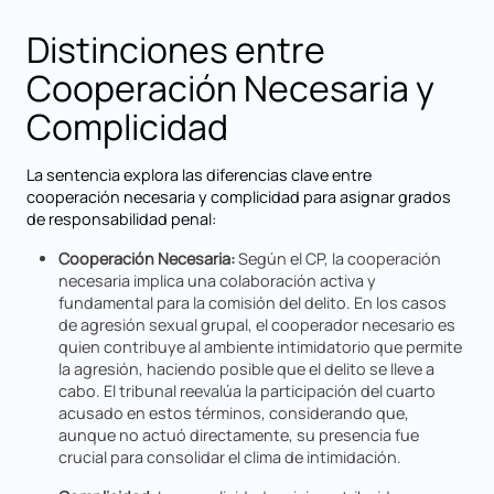
Distinciones entre
Cooperación Necesaria y
Complicidad
La sentencia explora las diferencias clave entre
cooperación necesaria y complicidad para asignar grados
de responsabilidad penal:
Cooperación Necesaria:
Según el CP, la cooperación
necesaria implica una colaboración activa y
fundamental para la comisión del delito. En los casos
de agresión sexual grupal, el cooperador necesario es
quien contribuye al ambiente intimidatorio que permite
la agresión, haciendo posible que el delito se lleve a
cabo. El tribunal reevalúa la participación del cuarto
acusado en estos términos, considerando que,
aunque no actuó directamente, su presencia fue
crucial para consolidar el clima de intimidación.