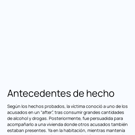
Antecedentes de hecho
Según los hechos probados, la víctima conoció a uno de los
acusados en un “after”, tras consumir grandes cantidades
de alcohol y drogas. Posteriormente, fue persuadida para
acompañarlo a una vivienda donde otros acusados también
estaban presentes. Ya en la habitación, mientras mantenía