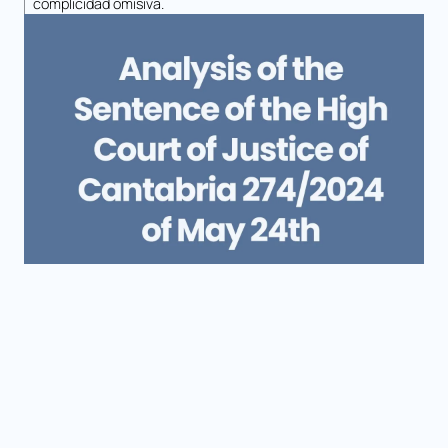
complicidad omisiva.