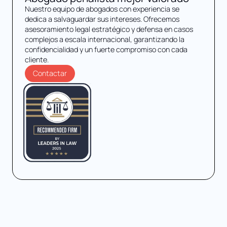
Nuestro equipo de abogados con experiencia se
dedica a salvaguardar sus intereses. Ofrecemos
asesoramiento legal estratégico y defensa en casos
complejos a escala internacional, garantizando la
confidencialidad y un fuerte compromiso con cada
cliente.
Contactar