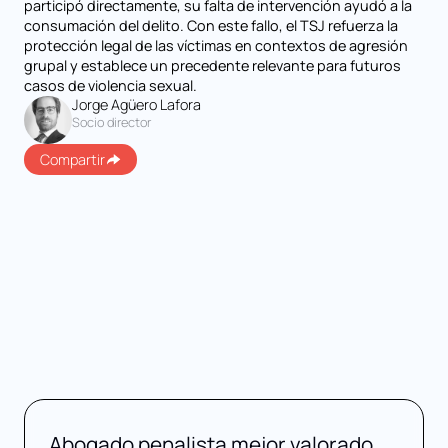
participó directamente, su falta de intervención ayudó a la
consumación del delito. Con este fallo, el TSJ refuerza la
protección legal de las víctimas en contextos de agresión
grupal y establece un precedente relevante para futuros
casos de violencia sexual.
Jorge Agüero Lafora
Socio director
Compartir
Abogado penalista mejor valorado