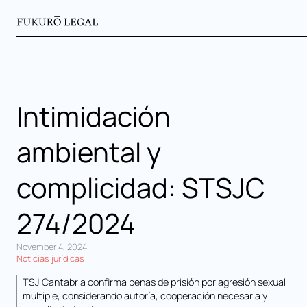
Intimidación
ambiental y
complicidad: STSJC
274/2024
November 4, 2024
Noticias jurídicas
TSJ Cantabria confirma penas de prisión por agresión sexual
múltiple, considerando autoría, cooperación necesaria y