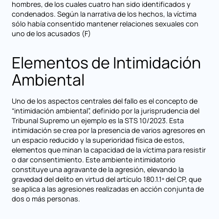
hombres, de los cuales cuatro han sido identificados y
condenados. Según la narrativa de los hechos, la víctima
sólo había consentido mantener relaciones sexuales con
uno de los acusados (F)
Elementos de Intimidación
Ambiental
Uno de los aspectos centrales del fallo es el concepto de
“intimidación ambiental”, definido por la jurisprudencia del
Tribunal Supremo un ejemplo es la STS 10/2023. Esta
intimidación se crea por la presencia de varios agresores en
un espacio reducido y la superioridad física de estos,
elementos que minan la capacidad de la víctima para resistir
o dar consentimiento. Este ambiente intimidatorio
constituye una agravante de la agresión, elevando la
gravedad del delito en virtud del artículo 180.1.1º del CP, que
se aplica a las agresiones realizadas en acción conjunta de
dos o más personas.